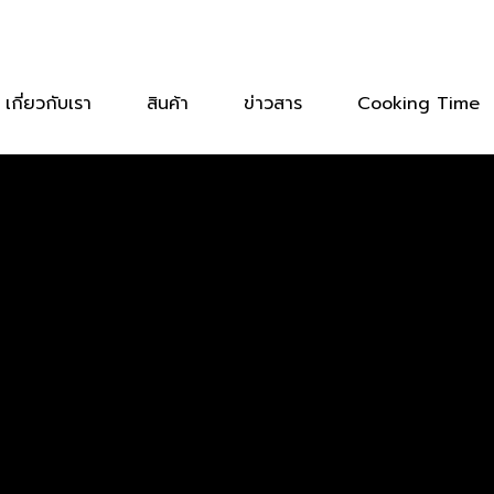
เกี่ยวกับเรา
สินค้า
ข่าวสาร
Cooking Time