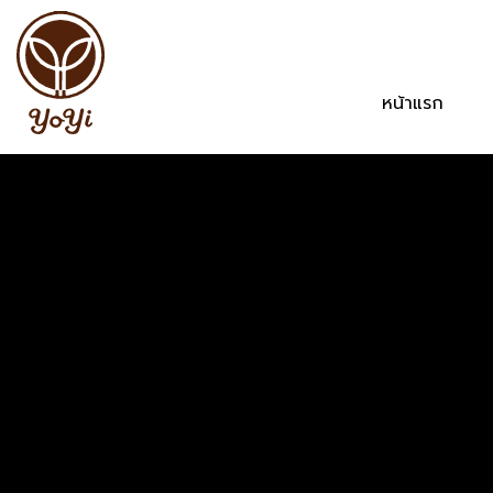
หน้าแรก