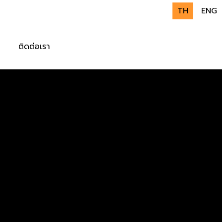
TH
ENG
ติดต่อเรา